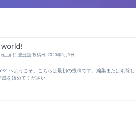
 world!
iguchi
に
未分類
投稿日: 2020年6月5日
Press へようこそ。こちらは最初の投稿です。編集または削除
作成を始めてください。