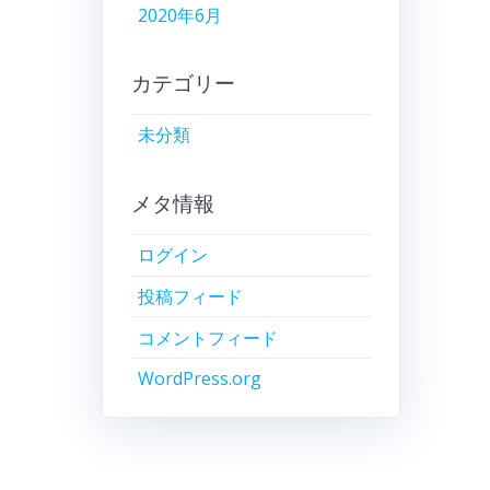
2020年6月
カテゴリー
未分類
メタ情報
ログイン
投稿フィード
コメントフィード
WordPress.org