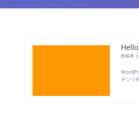
Hello
投稿者:
h
Word
テンツ