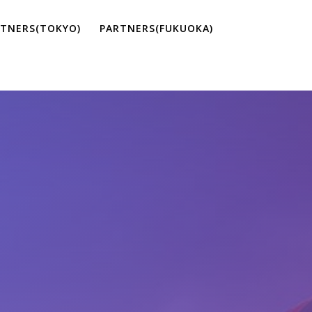
TNERS(TOKYO)
PARTNERS(FUKUOKA)